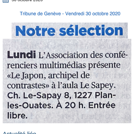
Actualité liée