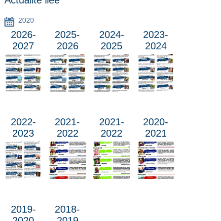
2020
2026-
2025-
2024-
2023-
2027
2026
2025
2024
2022-
2021-
2021-
2020-
2023
2022
2022
2021
2019-
2018-
2020
2019