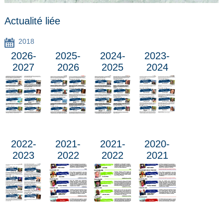
Actualité liée
2018
2026-
2025-
2024-
2023-
2027
2026
2025
2024
2022-
2021-
2021-
2020-
2023
2022
2022
2021