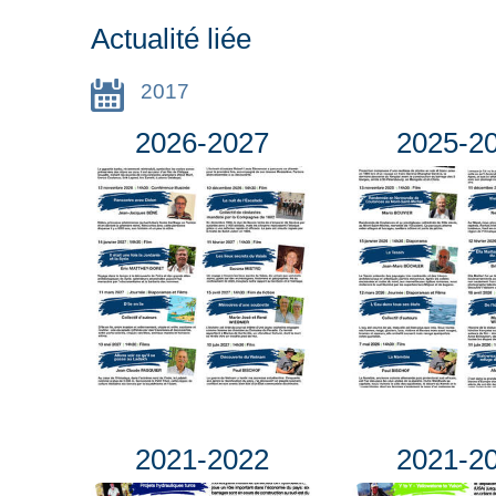
Actualité liée
2017
2026-2027
2025-2
2021-2022
2021-2