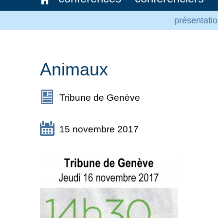
présentati
Animaux
Tribune de Genève
15 novembre 2017