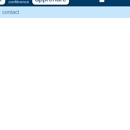
conférence
contact