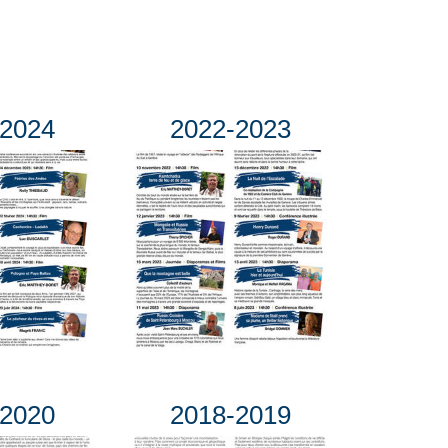
-2024
2022-2023
-2020
2018-2019