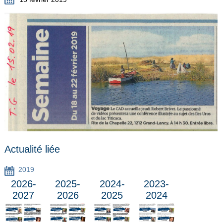
Actualité liée
2019
2026-
2025-
2024-
2023-
2027
2026
2025
2024