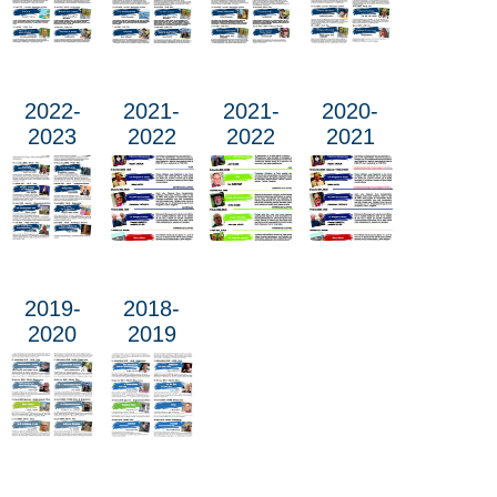
2022-
2021-
2021-
2020-
2023
2022
2022
2021
2019-
2018-
2020
2019