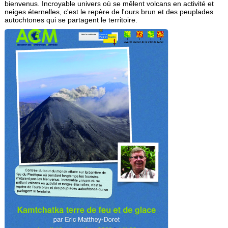
bienvenus. Incroyable univers où se mêlent volcans en activité et
neiges éternelles, c'est le repère de l'ours brun et des peuplades
autochtones qui se partagent le territoire.