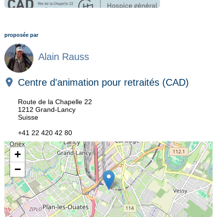
proposée par
Alain Rauss
Centre d'animation pour retraités (CAD)
Route de la Chapelle 22
1212 Grand-Lancy
Suisse
+41 22 420 42 80
+
−