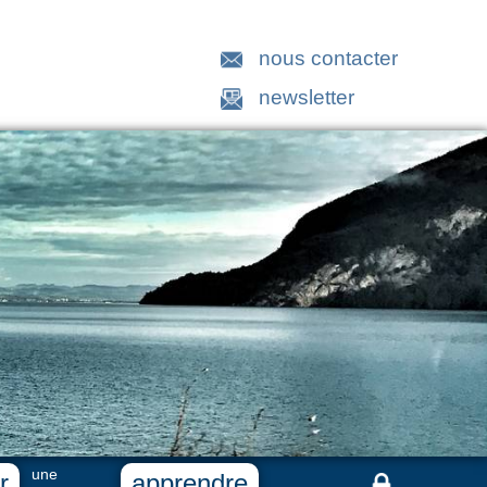
nous contacter
newsletter
une
r
apprendre