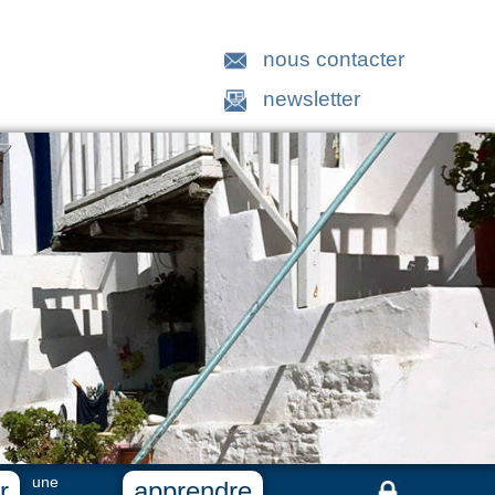
nous contacter
newsletter
une
r
apprendre