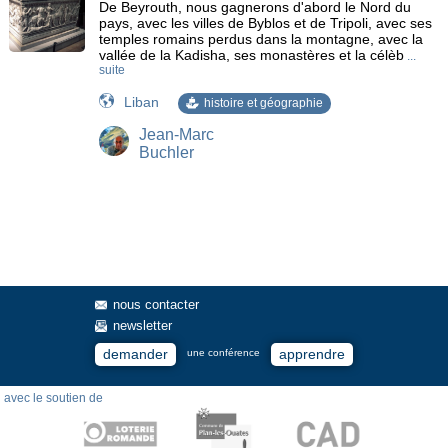
De Beyrouth, nous gagnerons d'abord le Nord du
pays, avec les villes de Byblos et de Tripoli, avec ses
temples romains perdus dans la montagne, avec la
vallée de la Kadisha, ses monastères et la célèb
...
suite
Liban
histoire et géographie
Jean-Marc
Buchler
nous contacter
newsletter
demander
apprendre
une conférence
avec le soutien de