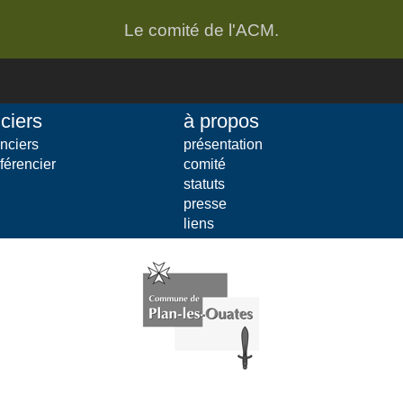
Le comité de l'ACM.
ciers
à propos
nciers
présentation
férencier
comité
statuts
presse
liens