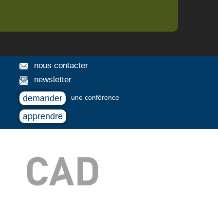
nous contacter
newsletter
demander
une conférence
apprendre