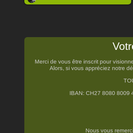
Votr
Merci de vous être inscrit pour visio
Alors, si vous appréciez notre 
TOU
IBAN: CH27 8080 8009
Nous vous remercio