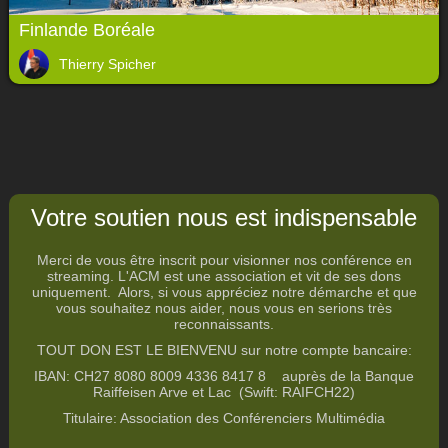
Finlande Boréale
Thierry Spicher
Votre soutien nous est indispensable
Merci de vous être inscrit pour visionner nos conférence en
streaming. L'ACM est une association et vit de ses dons
uniquement. Alors, si vous appréciez notre démarche et que
vous souhaitez nous aider, nous vous en serions très
reconnaissants.
TOUT DON EST LE BIENVENU sur notre compte bancaire
:
IBAN: CH27 8080 8009 4336 8417 8
auprès de la Banque
Raiffeisen Arve et Lac (Swift: RAIFCH22)
Titulaire: Association des Conférenciers Multimédia