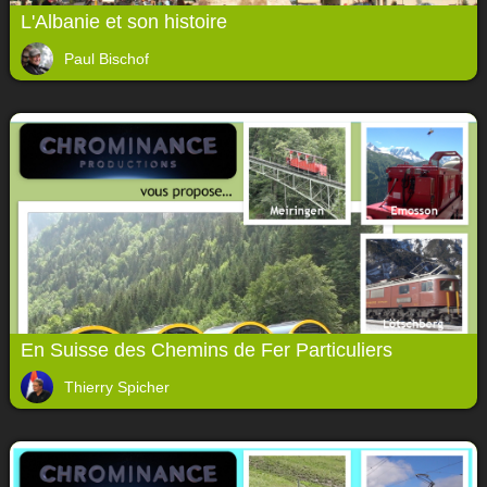
L'Albanie et son histoire
Paul Bischof
En Suisse des Chemins de Fer Particuliers
Thierry Spicher