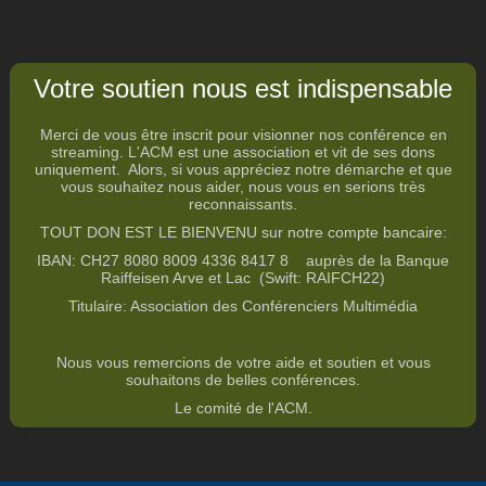
Votre soutien nous est indispensable
Merci de vous être inscrit pour visionner nos conférence en
streaming. L'ACM est une association et vit de ses dons
uniquement. Alors, si vous appréciez notre démarche et que
vous souhaitez nous aider, nous vous en serions très
reconnaissants.
TOUT DON EST LE BIENVENU sur notre compte bancaire
:
IBAN: CH27 8080 8009 4336 8417 8
auprès de la Banque
Raiffeisen Arve et Lac (Swift: RAIFCH22)
Titulaire: Association des Conférenciers Multimédia
Nous vous remercions de votre aide et soutien et vous
souhaitons de belles conférences.
Le comité de l'ACM.