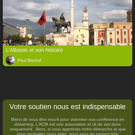
L'Albanie et son histoire
Paul Bischof
Votre soutien nous est indispensable
Merci de vous être inscrit pour visionner nos conférence en
streaming. L'ACM est une association et vit de ses dons
uniquement. Alors, si vous appréciez notre démarche et que
vous souhaitez nous aider, nous vous en serions très