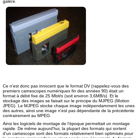
galère.
Ce n'est donc pas innocent que le format DV (rappelez-vous des
premiers camescopes numériques fin des années 90) était un
format à débit fixe de 25 Mbit/s (soit environ 3,6MB/s). Et le
stockage des images se faisait sur le principe du MJPEG (Motion
JPEG). Le MJPEG stocke chaque image indépendamment les unes
des autres, ainsi une image n'est pas dépendante de la précédente
contrairement au MPEG.
Ainsi les logiciels de montage de l'époque permettait un montage
rapide. De même aujourd'hui, la plupart des formats qui sortent
d'un camescope sont des formats relativement bien optimisés pour