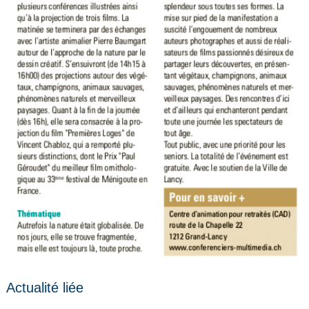
Actualité liée