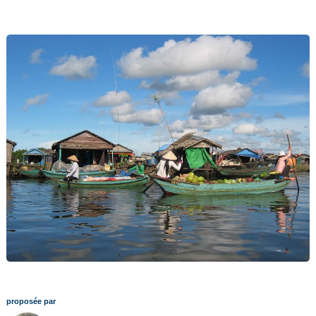
proposée par