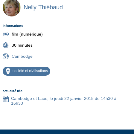
Nelly Thiébaud
informations
film (numérique)
30 minutes
Cambodge
société et civilisations
actualité liée
Cambodge et Laos, le jeudi 22 janvier 2015 de 14h30 à
16h30