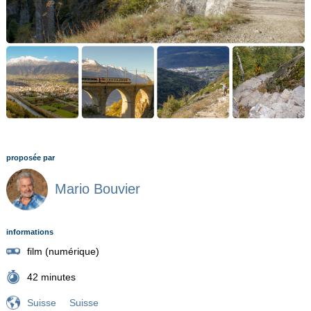
proposée par
Mario Bouvier
informations
film (numérique)
42 minutes
Suisse
Suisse