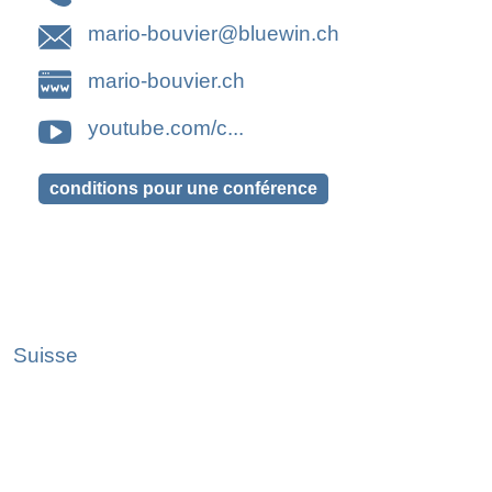
mario-bouvier@bluewin.ch
mario-bouvier.ch
youtube.com/c...
Suisse