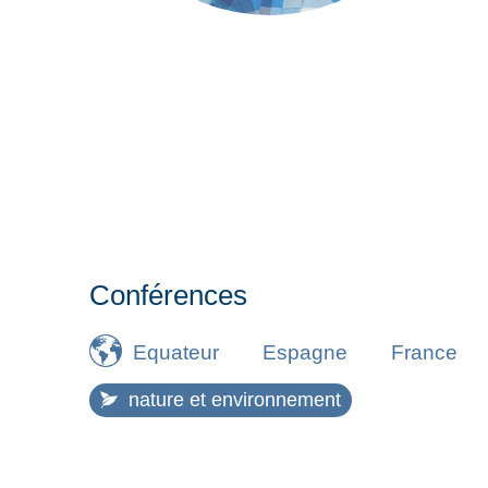
Conférences
Equateur
Espagne
France
nature et environnement