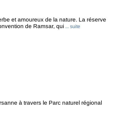
rbe et amoureux de la nature. La réserve
Convention de Ramsar, qui
... suite
rsanne à travers le Parc naturel régional