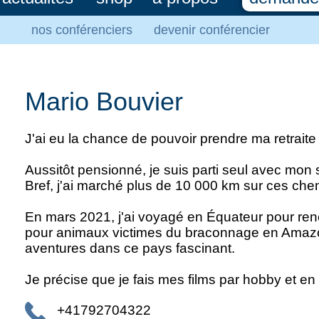
nos conférenciers
devenir conférencier
Mario Bouvier
J'ai eu la chance de pouvoir prendre ma retraite
Aussitôt pensionné, je suis parti seul avec mon
Bref, j'ai marché plus de 10 000 km sur ces che
En mars 2021, j'ai voyagé en Équateur pour ren
pour animaux victimes du braconnage en Amazon
aventures dans ce pays fascinant.
Je précise que je fais mes films par hobby et en
+41792704322