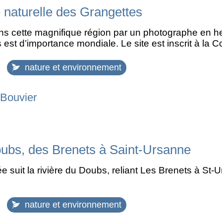
 naturelle des Grangettes
s cette magnifique région par un photographe en he
est d’importance mondiale. Le site est inscrit à la 
nature et environnement
 Bouvier
oubs, des Brenets à Saint-Ursanne
 suit la rivière du Doubs, reliant Les Brenets à St-U
nature et environnement