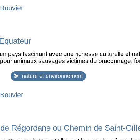
 Bouvier
Équateur
un pays fascinant avec une richesse culturelle et na
 pour animaux sauvages victimes du braconnage, fo
nature et environnement
 Bouvier
de Régordane ou Chemin de Saint-Gill