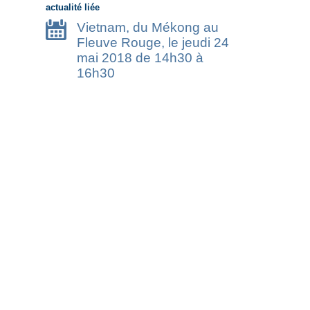
actualité liée
Vietnam, du Mékong au
Fleuve Rouge, le jeudi 24
mai 2018 de 14h30 à
16h30