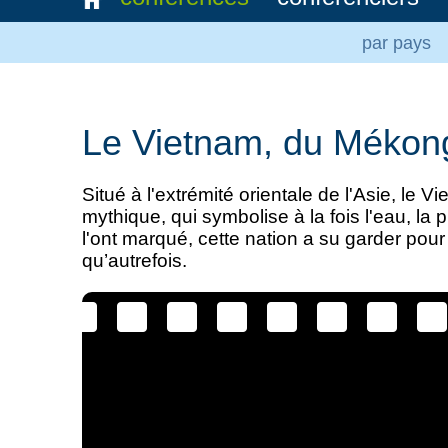
par pays
Le Vietnam, du Mékon
Situé à l'extrémité orientale de l'Asie, le 
mythique, qui symbolise à la fois l'eau, la p
l'ont marqué, cette nation a su garder pou
qu’autrefois.