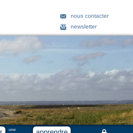
nous contacter
newsletter
une
r
apprendre