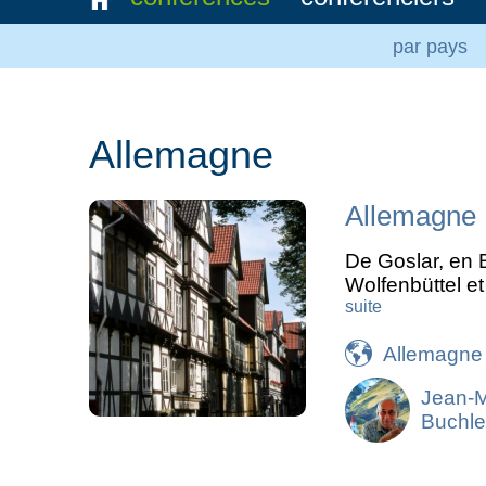
par pays
Allemagne
Allemagne :
De Goslar, en 
Wolfenbüttel e
suite
Allemagne
Jean-
Buchle