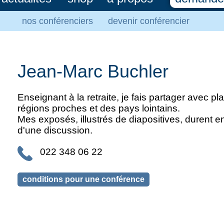
nos conférenciers
devenir conférencier
Jean-Marc Buchler
Enseignant à la retraite, je fais partager avec
régions proches et des pays lointains.
Mes exposés, illustrés de diapositives, durent e
d'une discussion.
022 348 06 22