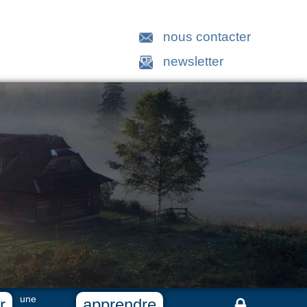
nous contacter
newsletter
une
r
apprendre