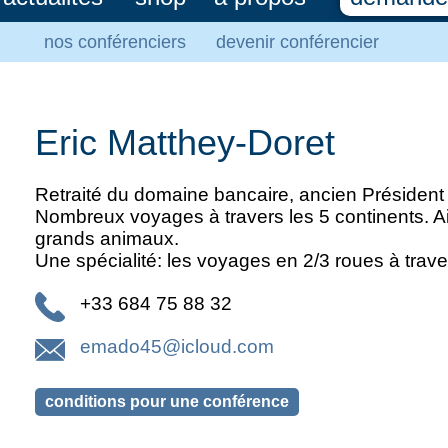
nos conférenciers
devenir conférencier
Eric Matthey-Doret
Retraité du domaine bancaire, ancien Préside
Nombreux voyages à travers les 5 continents. Ai
grands animaux.
Une spécialité: les voyages en 2/3 roues à trave
+33 684 75 88 32
emado45@icloud.com