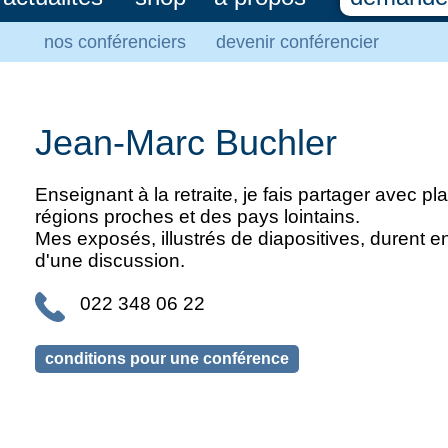
nos conférenciers
devenir conférencier
Jean-Marc Buchler
Enseignant à la retraite, je fais partager avec
régions proches et des pays lointains.
Mes exposés, illustrés de diapositives, durent e
d'une discussion.
022 348 06 22